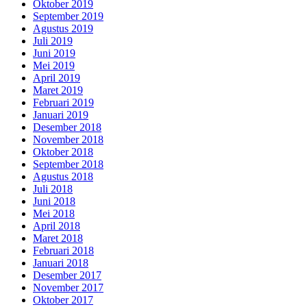
Oktober 2019
September 2019
Agustus 2019
Juli 2019
Juni 2019
Mei 2019
April 2019
Maret 2019
Februari 2019
Januari 2019
Desember 2018
November 2018
Oktober 2018
September 2018
Agustus 2018
Juli 2018
Juni 2018
Mei 2018
April 2018
Maret 2018
Februari 2018
Januari 2018
Desember 2017
November 2017
Oktober 2017