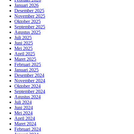
Januari 2026
Desember 2025
November 2025
Oktober 2025
September 2025
Agustus 2025
Juli 2025
Juni 2025
Mei 2025
April 2025
Maret 2025
Februari 2025
Januari 2025
Desember 2024
November 2024
Oktober 2024
September 2024
Agustus 2024
Juli 2024
Juni 2024
Mei 2024
April 2024
Maret 2024
Februari 2024