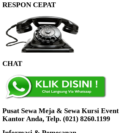
RESPON CEPAT
CHAT
Pusat Sewa Meja & Sewa Kursi Event
Kantor Anda, Telp. (021) 8260.1199
Informasi & Pemesanan