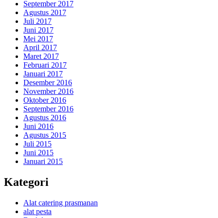
September 2017
Agustus 2017
Juli 2017
Juni 2017
Mei 2017
April 2017
Maret 2017
Februari 2017
Januari 2017
Desember 2016
November 2016
Oktober 2016
September 2016
Agustus 2016
Juni 2016
Agustus 2015
Juli 2015
Juni 2015
Januari 2015
Kategori
Alat catering prasmanan
alat pesta