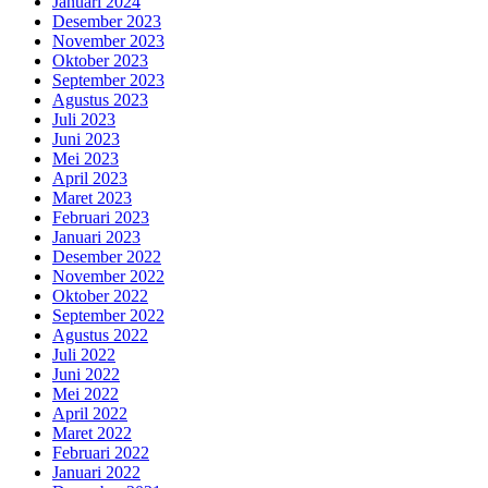
Januari 2024
Desember 2023
November 2023
Oktober 2023
September 2023
Agustus 2023
Juli 2023
Juni 2023
Mei 2023
April 2023
Maret 2023
Februari 2023
Januari 2023
Desember 2022
November 2022
Oktober 2022
September 2022
Agustus 2022
Juli 2022
Juni 2022
Mei 2022
April 2022
Maret 2022
Februari 2022
Januari 2022