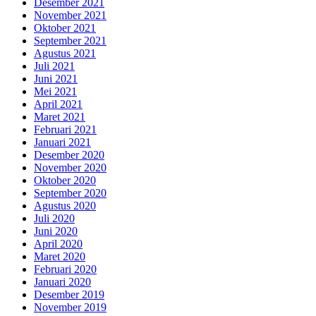
Desember 2021
November 2021
Oktober 2021
September 2021
Agustus 2021
Juli 2021
Juni 2021
Mei 2021
April 2021
Maret 2021
Februari 2021
Januari 2021
Desember 2020
November 2020
Oktober 2020
September 2020
Agustus 2020
Juli 2020
Juni 2020
April 2020
Maret 2020
Februari 2020
Januari 2020
Desember 2019
November 2019