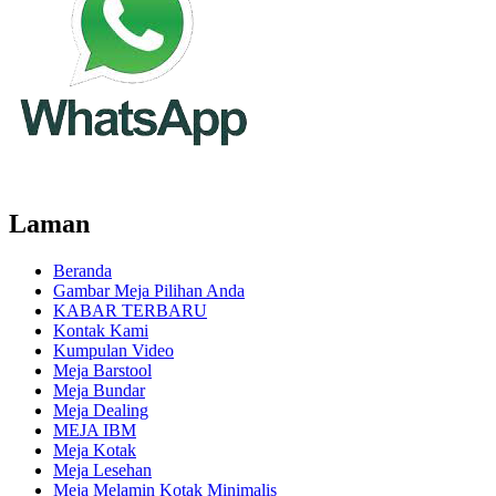
Laman
Beranda
Gambar Meja Pilihan Anda
KABAR TERBARU
Kontak Kami
Kumpulan Video
Meja Barstool
Meja Bundar
Meja Dealing
MEJA IBM
Meja Kotak
Meja Lesehan
Meja Melamin Kotak Minimalis