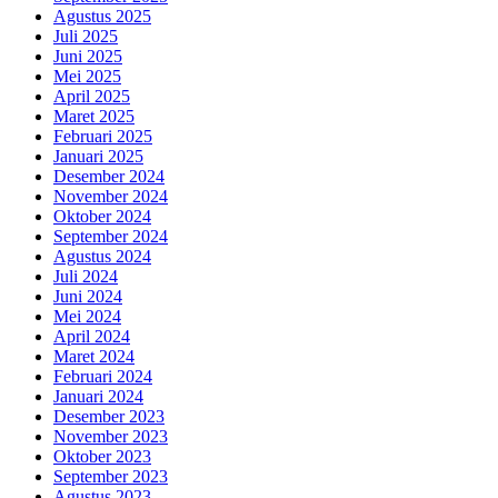
Agustus 2025
Juli 2025
Juni 2025
Mei 2025
April 2025
Maret 2025
Februari 2025
Januari 2025
Desember 2024
November 2024
Oktober 2024
September 2024
Agustus 2024
Juli 2024
Juni 2024
Mei 2024
April 2024
Maret 2024
Februari 2024
Januari 2024
Desember 2023
November 2023
Oktober 2023
September 2023
Agustus 2023