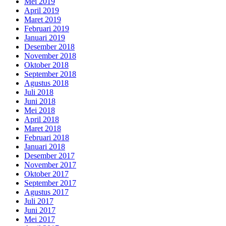
Mei 2019
April 2019
Maret 2019
Februari 2019
Januari 2019
Desember 2018
November 2018
Oktober 2018
September 2018
Agustus 2018
Juli 2018
Juni 2018
Mei 2018
April 2018
Maret 2018
Februari 2018
Januari 2018
Desember 2017
November 2017
Oktober 2017
September 2017
Agustus 2017
Juli 2017
Juni 2017
Mei 2017