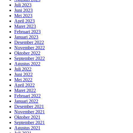
Juli 2023
Juni 2023
Mei 2023
April 2023
Maret 2023
Februari 2023
Januari 2023
Desember 2022
November 2022
Oktober 2022
September 2022
Agustus 2022
Juli 2022
Juni 2022
Mei 2022
April 2022
Maret 2022
Februari 2022
Januari 2022
Desember 2021
November 2021
Oktober 2021
September 2021
Agustus 2021