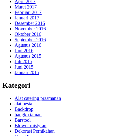
April 2017
Maret 2017
Februari 2017
Januari 2017
Desember 2016
November 2016
Oktober 2016
September 2016
Agustus 2016
Juni 2016
Agustus 2015
Juli 2015
Juni 2015
Januari 2015
Kategori
Alat catering prasmanan
alat pesta
Backdrop
bangku taman
Barstool
Blower mistyfan
Dekorasi Pernikahan