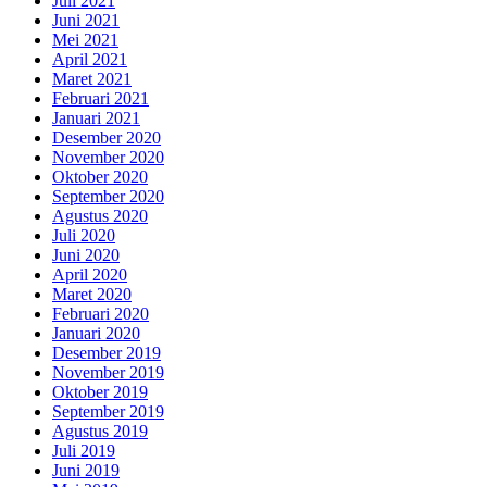
Juli 2021
Juni 2021
Mei 2021
April 2021
Maret 2021
Februari 2021
Januari 2021
Desember 2020
November 2020
Oktober 2020
September 2020
Agustus 2020
Juli 2020
Juni 2020
April 2020
Maret 2020
Februari 2020
Januari 2020
Desember 2019
November 2019
Oktober 2019
September 2019
Agustus 2019
Juli 2019
Juni 2019