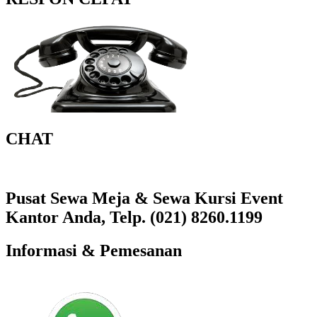
CHAT
Pusat Sewa Meja & Sewa Kursi Event
Kantor Anda, Telp. (021) 8260.1199
Informasi & Pemesanan