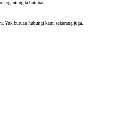
n tergantung kebutuhan.
mi. Yuk buruan hubungi kami sekarang juga.