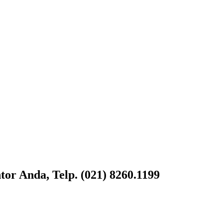
or Anda, Telp. (021) 8260.1199