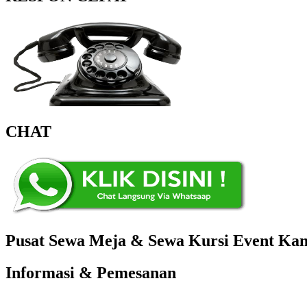
CHAT
Pusat Sewa Meja & Sewa Kursi Event Kant
Informasi & Pemesanan