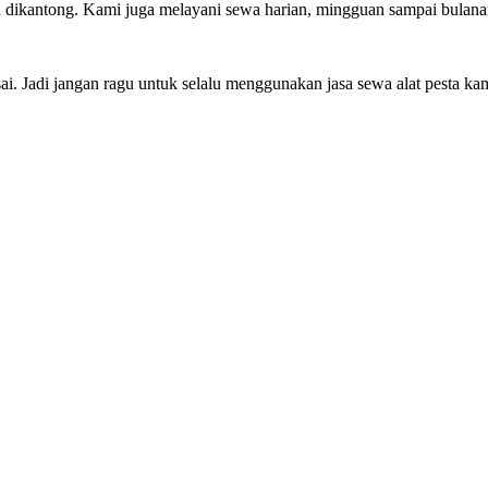
dikantong. Kami juga melayani sewa harian, mingguan sampai bulana
. Jadi jangan ragu untuk selalu menggunakan jasa sewa alat pesta ka