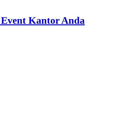
 Event Kantor Anda