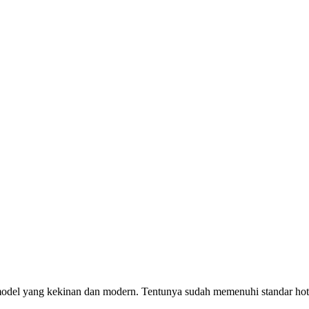
 model yang kekinan dan modern. Tentunya sudah memenuhi standar hot