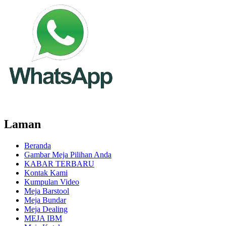
Laman
Beranda
Gambar Meja Pilihan Anda
KABAR TERBARU
Kontak Kami
Kumpulan Video
Meja Barstool
Meja Bundar
Meja Dealing
MEJA IBM