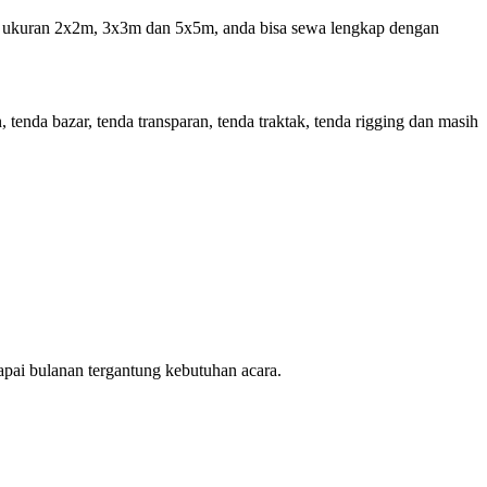
 ukuran 2x2m, 3x3m dan 5x5m, anda bisa sewa lengkap dengan
 tenda bazar, tenda transparan, tenda traktak, tenda rigging dan masih
pai bulanan tergantung kebutuhan acara.